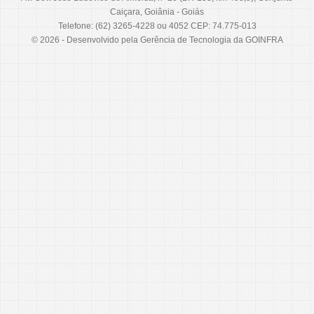
Caiçara, Goiânia - Goiás
Telefone: (62) 3265-4228 ou 4052 CEP: 74.775-013
© 2026 - Desenvolvido pela Gerência de Tecnologia da GOINFRA