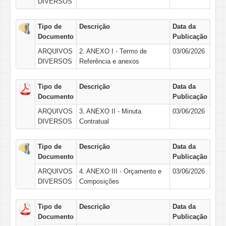
DIVERSOS
Tipo de
Descrição
Data da
Documento
Publicação
ARQUIVOS
2. ANEXO I - Termo de
03/06/2026
DIVERSOS
Referência e anexos
Tipo de
Descrição
Data da
Documento
Publicação
ARQUIVOS
3. ANEXO II - Minuta
03/06/2026
DIVERSOS
Contratual
Tipo de
Descrição
Data da
Documento
Publicação
ARQUIVOS
4. ANEXO III - Orçamento e
03/06/2026
DIVERSOS
Composições
Tipo de
Descrição
Data da
Documento
Publicação