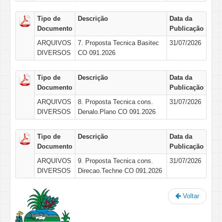
Tipo de
Descrição
Data da
Documento
Publicação
ARQUIVOS
7. Proposta Tecnica Basitec
31/07/2026
DIVERSOS
CO 091.2026
Tipo de
Descrição
Data da
Documento
Publicação
ARQUIVOS
8. Proposta Tecnica cons.
31/07/2026
DIVERSOS
Denalo.Plano CO 091.2026
Tipo de
Descrição
Data da
Documento
Publicação
ARQUIVOS
9. Proposta Tecnica cons.
31/07/2026
DIVERSOS
Direcao.Techne CO 091.2026
Voltar