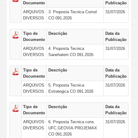
Documento
Publicação
ARQUIVOS
3. Proposta Tecnica Comol
31/07/2026
DIVERSOS
CO 091.2026
Tipo de
Descrição
Data da
Documento
Publicação
ARQUIVOS
4. Proposta Tecnica
31/07/2026
DIVERSOS
Sanehatem CO 091.2026
Tipo de
Descrição
Data da
Documento
Publicação
ARQUIVOS
5. Proposta Tecnica
31/07/2026
DIVERSOS
Estrategica CO 091.2026
Tipo de
Descrição
Data da
Documento
Publicação
ARQUIVOS
6. Proposta Tecnica cons.
31/07/2026
DIVERSOS
UFC.GEOVIA.PROJEMAX
CO 091.2026