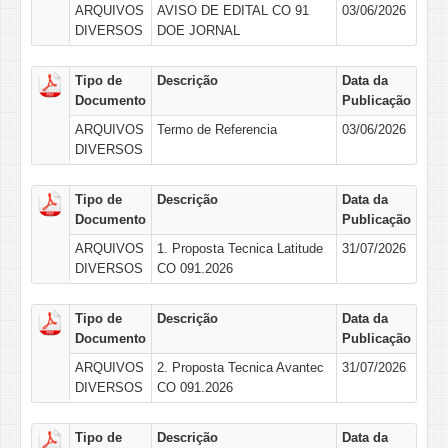
ARQUIVOS
AVISO DE EDITAL CO 91
03/06/2026
DIVERSOS
DOE JORNAL
Tipo de
Descrição
Data da
Documento
Publicação
ARQUIVOS
Termo de Referencia
03/06/2026
DIVERSOS
Tipo de
Descrição
Data da
Documento
Publicação
ARQUIVOS
1. Proposta Tecnica Latitude
31/07/2026
DIVERSOS
CO 091.2026
Tipo de
Descrição
Data da
Documento
Publicação
ARQUIVOS
2. Proposta Tecnica Avantec
31/07/2026
DIVERSOS
CO 091.2026
Tipo de
Descrição
Data da